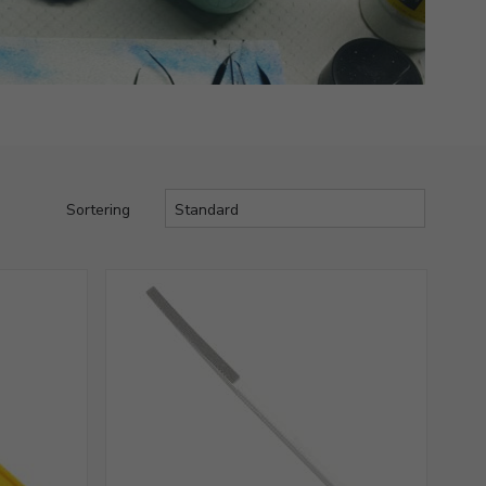
Sortering