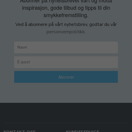
Abonner på nyhetsbrevet vårt og motta
inspirasjon, gode tilbud og tipps til din
smykkefremstilling.
Ved å abonnere på vårt nyhetsbrev, godtar du vår
personvernpolitikk.
Abonner