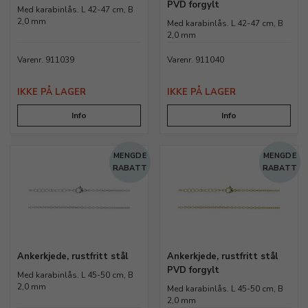
PVD forgylt
Med karabinlås. L 42-47 cm, B
2,0 mm
Med karabinlås. L 42-47 cm, B
2,0 mm
Varenr. 911039
Varenr. 911040
IKKE PÅ LAGER
IKKE PÅ LAGER
Info
Info
MENGDE
MENGDE
RABATT
RABATT
Ankerkjede, rustfritt stål
Ankerkjede, rustfritt stål
PVD forgylt
Med karabinlås. L 45-50 cm, B
2,0 mm
Med karabinlås. L 45-50 cm, B
2,0 mm