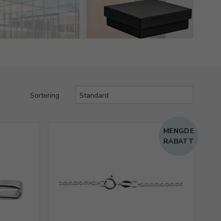
Sortering
MENGDE
RABATT