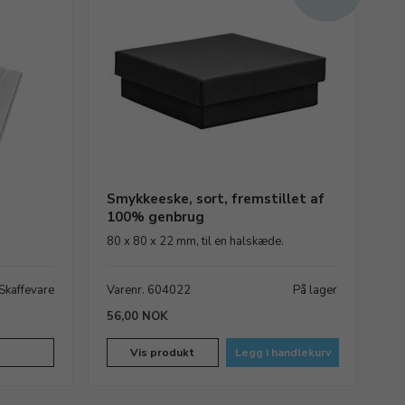
Smykkeeske, sort, fremstillet af
100% genbrug
80 x 80 x 22 mm, til en halskæde.
Skaffevare
Varenr. 604022
På lager
56,00 NOK
Vis produkt
Legg i handlekurv