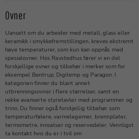
Ovner
Uansett om du arbeider med metall, glass eller
keramikk i smykkefremstillingen, kreves ekstremt
høye temperaturer, som kun kan oppnås med
spesialovner. Hos Ravstedhus fører vi en del
forskjellige ovner og tilbehør i merker som for
eksempel Bentrup, Digitemp og Paragon. I
kategorien finner du blant annet
utbrenningsovner i flere størrelser, samt en
rekke avanserte styretavler med programmer og
trinn. Du finner også forskjellig tilbehør som
temperaturfølere, varmelegemer, brennplater,
termometre, innsatser og reservedeler. Vennligst
ta kontakt hvis du er i tvil om