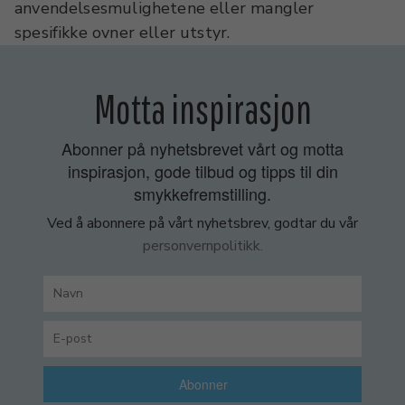
anvendelsesmulighetene eller mangler
spesifikke ovner eller utstyr.
Motta inspirasjon
Abonner på nyhetsbrevet vårt og motta
inspirasjon, gode tilbud og tipps til din
smykkefremstilling.
Ved å abonnere på vårt nyhetsbrev, godtar du vår
personvernpolitikk.
Abonner