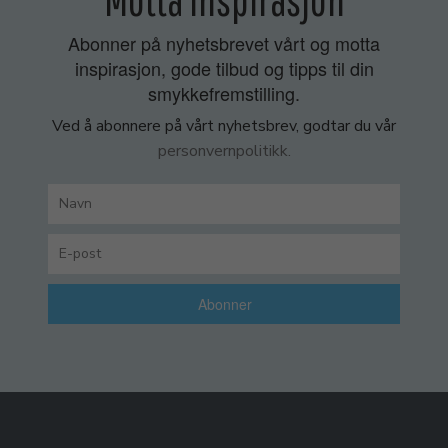
Abonner på nyhetsbrevet vårt og motta
inspirasjon, gode tilbud og tipps til din
smykkefremstilling.
Ved å abonnere på vårt nyhetsbrev, godtar du vår
personvernpolitikk.
Abonner