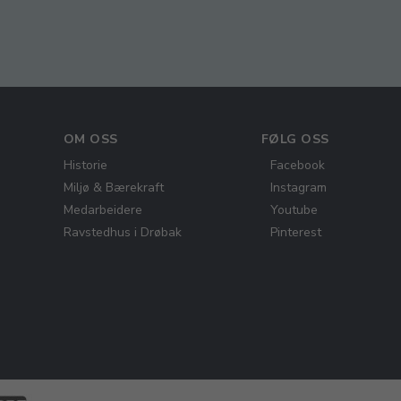
OM OSS
FØLG OSS
Historie
Facebook
Miljø & Bærekraft
Instagram
Medarbeidere
Youtube
Ravstedhus i Drøbak
Pinterest