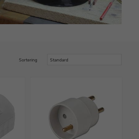
Sortering