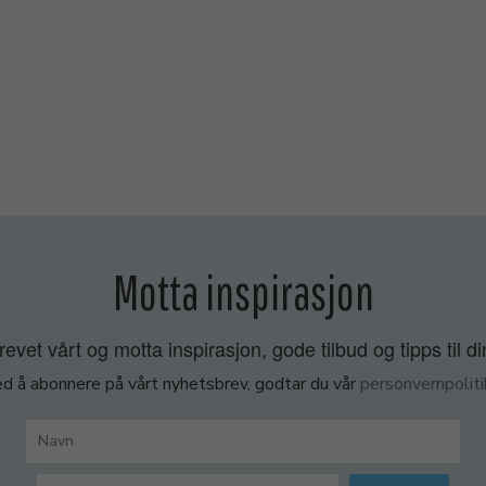
Motta inspirasjon
vet vårt og motta inspirasjon, gode tilbud og tipps til di
d å abonnere på vårt nyhetsbrev, godtar du vår
personvernpoliti