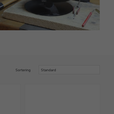
Sortering