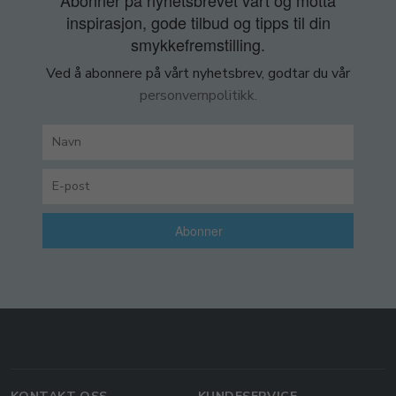
Abonner på nyhetsbrevet vårt og motta
inspirasjon, gode tilbud og tipps til din
smykkefremstilling.
Ved å abonnere på vårt nyhetsbrev, godtar du vår
personvernpolitikk.
Abonner