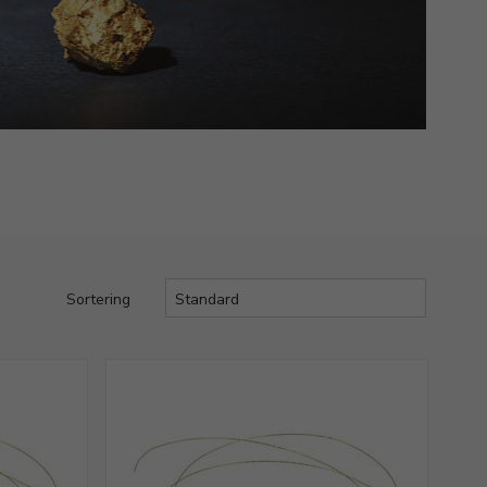
Sortering