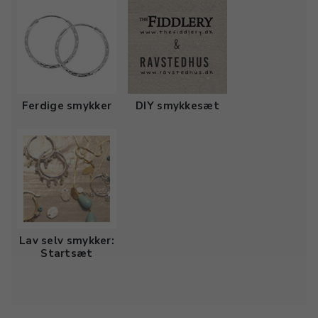
Ferdige smykker
DIY smykkesæt
Lav selv smykker:
Startsæt