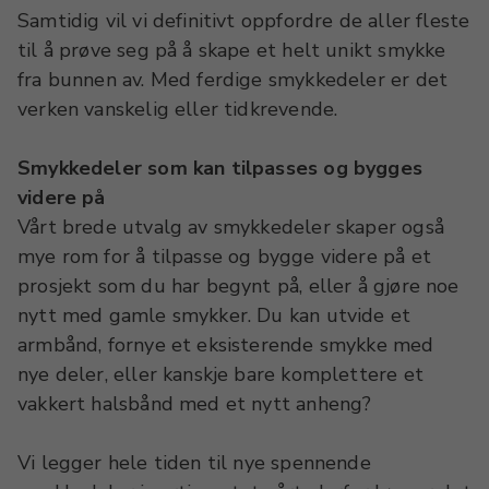
Samtidig vil vi definitivt oppfordre de aller fleste
til å prøve seg på å skape et helt unikt smykke
fra bunnen av. Med ferdige smykkedeler er det
verken vanskelig eller tidkrevende.
Smykkedeler som kan tilpasses og bygges
videre på
Vårt brede utvalg av smykkedeler skaper også
mye rom for å tilpasse og bygge videre på et
prosjekt som du har begynt på, eller å gjøre noe
nytt med gamle smykker. Du kan utvide et
armbånd, fornye et eksisterende smykke med
nye deler, eller kanskje bare komplettere et
vakkert halsbånd med et nytt anheng?
Vi legger hele tiden til nye spennende