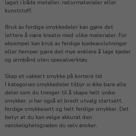
laget i både metaller, naturmaterialer eller
kunststoff.
Bruk av ferdige smykkedeler kan gjøre det
lettere å være kreativ med ulike materialer. For
eksempel kan bruk av ferdige kjedeavslutninger
eller hemper gjøre det mye enklere å lage kjeder
og armbånd uten spesialverktøy.
Skap et vakkert smykke på kortere tid
I kategorien smykkedeler tilbyr vi ikke bare alle
deler som du trenger til å skape helt unike
smykker, vi har også et bredt utvalg startsett,
ferdige smykkesett og helt ferdige smykker. Det
betyr at du kan velge akkurat den
vanskelighetsgraden du selv ønsker.