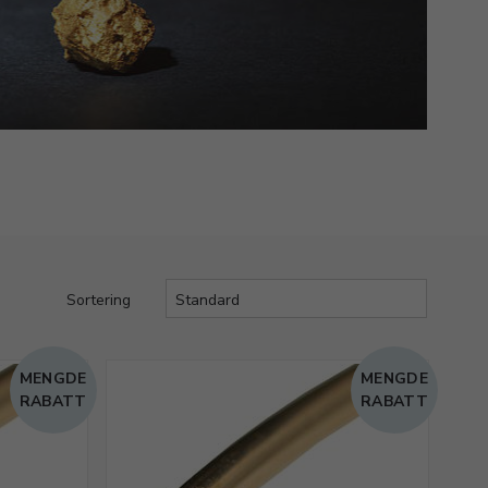
Sortering
MENGDE
MENGDE
RABATT
RABATT