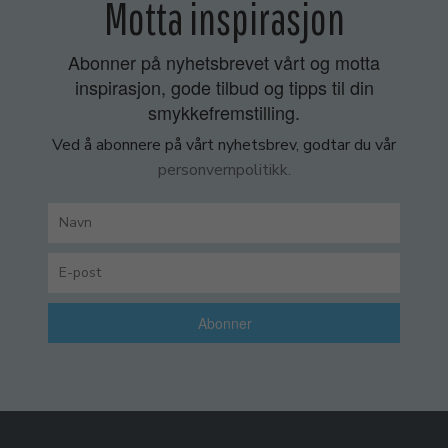
Motta inspirasjon
Abonner på nyhetsbrevet vårt og motta
inspirasjon, gode tilbud og tipps til din
smykkefremstilling.
Ved å abonnere på vårt nyhetsbrev, godtar du vår
personvernpolitikk.
Abonner