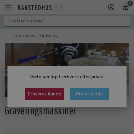
0
Fatteverktøy / Gravering
Vælg venligst erhverv eller privat
Erhvervs kunde
Privatkunde
Graveringsmaskiner