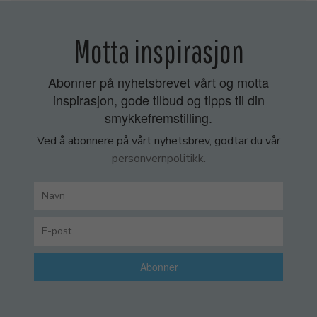
Motta inspirasjon
Abonner på nyhetsbrevet vårt og motta
inspirasjon, gode tilbud og tipps til din
smykkefremstilling.
Ved å abonnere på vårt nyhetsbrev, godtar du vår
personvernpolitikk.
Abonner