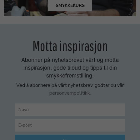
SMYKKEKURS
Motta inspirasjon
Abonner på nyhetsbrevet vårt og motta
inspirasjon, gode tilbud og tipps til din
smykkefremstilling.
Ved å abonnere på vårt nyhetsbrev, godtar du vår
personvernpolitikk.