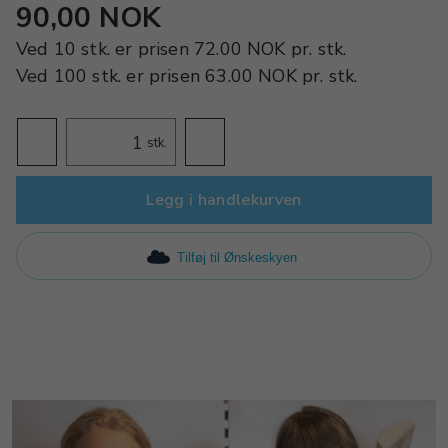
90,00 NOK
Ved
10 stk.
er prisen
72.00 NOK
pr.
stk.
Ved
100 stk.
er prisen
63.00 NOK
pr.
stk.
stk.
Legg i handlekurven
Tilføj til Ønskeskyen