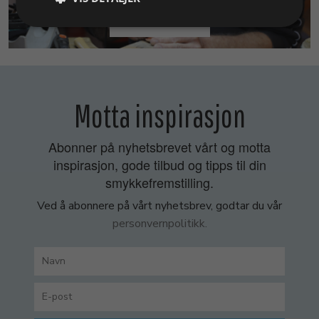
SMYKKEKURS
Motta inspirasjon
Abonner på nyhetsbrevet vårt og motta
inspirasjon, gode tilbud og tipps til din
smykkefremstilling.
Ved å abonnere på vårt nyhetsbrev, godtar du vår
personvernpolitikk.