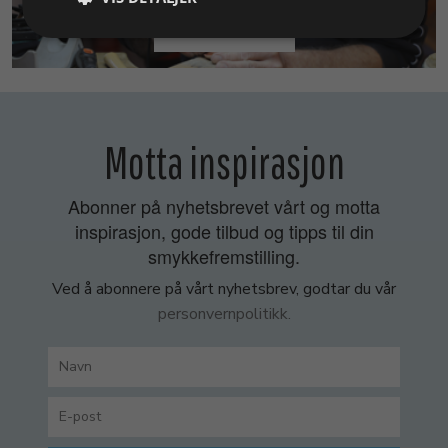
SMYKKEKURS
Motta inspirasjon
Abonner på nyhetsbrevet vårt og motta
inspirasjon, gode tilbud og tipps til din
smykkefremstilling.
Ved å abonnere på vårt nyhetsbrev, godtar du vår
personvernpolitikk.