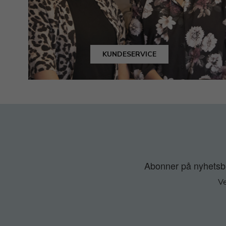
KUNDESERVICE
Abonner på nyhetsbre
Ve