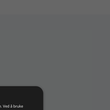
e. Ved å bruke