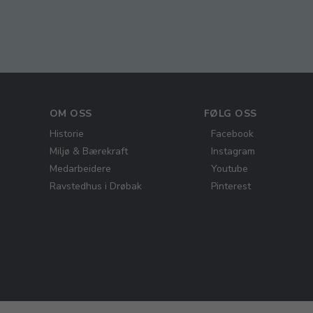
OM OSS
FØLG OSS
Historie
Facebook
Miljø & Bærekraft
Instagram
Medarbeidere
Youtube
Ravstedhus i Drøbak
Pinterest