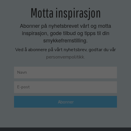
Motta inspirasjon
Abonner på nyhetsbrevet vårt og motta
inspirasjon, gode tilbud og tipps til din
smykkefremstilling.
Ved å abonnere på vårt nyhetsbrev, godtar du vår
personvernpolitikk.
Abonner