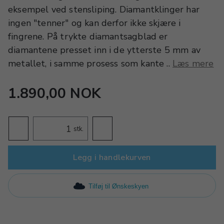
eksempel ved stensliping. Diamantklinger har
ingen "tenner" og kan derfor ikke skjære i
fingrene. På trykte diamantsagblad er
diamantene presset inn i de ytterste 5 mm av
metallet, i samme prosess som kante ..
Læs mere
1.890,00 NOK
stk.
Legg i handlekurven
Tilføj til Ønskeskyen