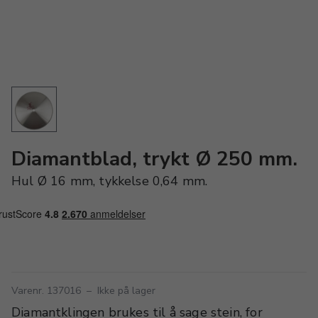
Diamantblad, trykt Ø 250 mm.
Hul Ø 16 mm, tykkelse 0,64 mm.
Varenr. 137016
–
Ikke på lager
Diamantklingen brukes til å sage stein, for