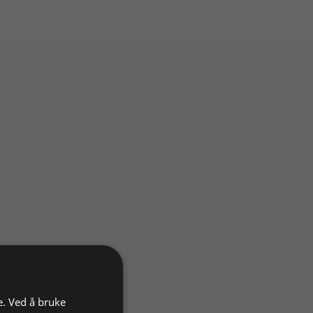
e. Ved å bruke