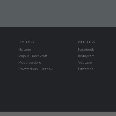
OM OSS
FØLG OSS
Historie
Facebook
Miljø & Bærekraft
Instagram
Medarbeidere
Youtube
Ravstedhus i Drøbak
Pinterest