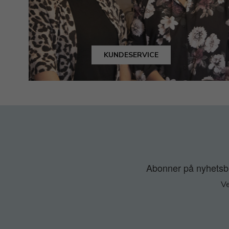
KUNDESERVICE
Abonner på nyhetsbre
Ve