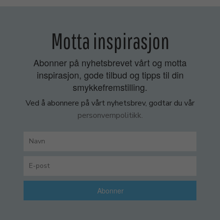
Motta inspirasjon
Abonner på nyhetsbrevet vårt og motta
inspirasjon, gode tilbud og tipps til din
smykkefremstilling.
Ved å abonnere på vårt nyhetsbrev, godtar du vår
personvernpolitikk.
Abonner