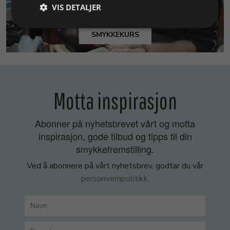
VIS DETALJER
SMYKKEKURS
Motta inspirasjon
Abonner på nyhetsbrevet vårt og motta
inspirasjon, gode tilbud og tipps til din
smykkefremstilling.
Ved å abonnere på vårt nyhetsbrev, godtar du vår
personvernpolitikk.