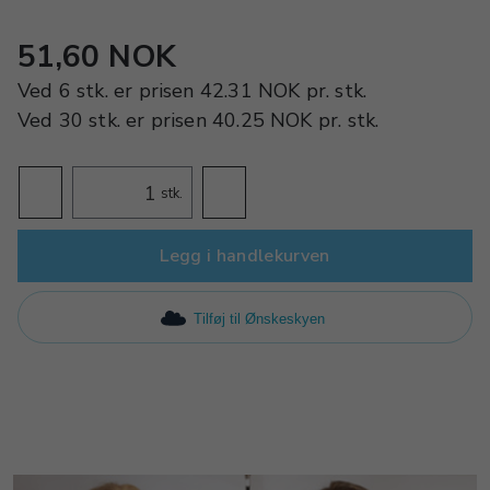
51,60 NOK
Ved
6 stk.
er prisen
42.31 NOK
pr.
stk.
Ved
30 stk.
er prisen
40.25 NOK
pr.
stk.
stk.
Legg i handlekurven
Tilføj til Ønskeskyen