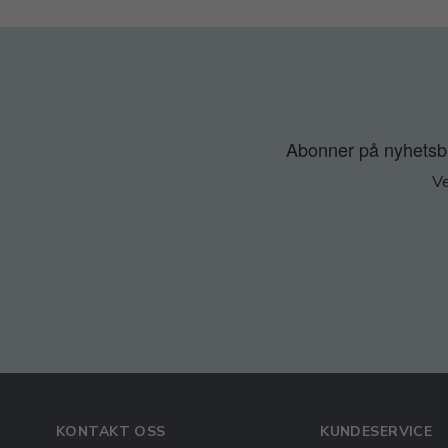
Abonner på nyhetsbre
Ve
KONTAKT OSS
KUNDESERVICE