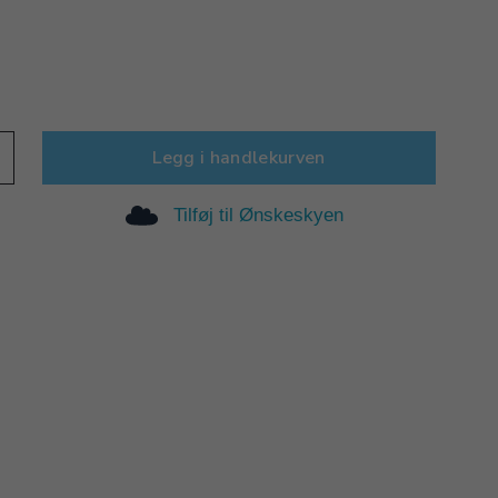
Legg i handlekurven
Tilføj til Ønskeskyen