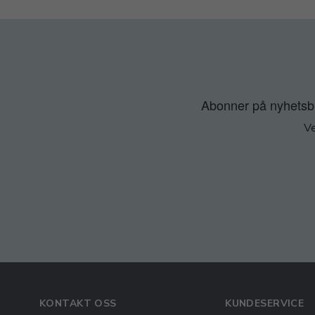
Abonner på nyhetsbre
Ve
KONTAKT OSS
KUNDESERVICE