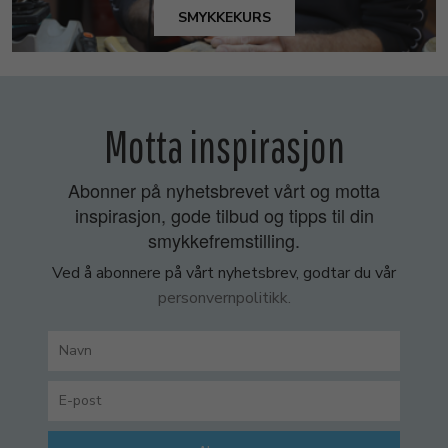
SMYKKEKURS
Motta inspirasjon
Abonner på nyhetsbrevet vårt og motta
inspirasjon, gode tilbud og tipps til din
smykkefremstilling.
Ved å abonnere på vårt nyhetsbrev, godtar du vår
personvernpolitikk.