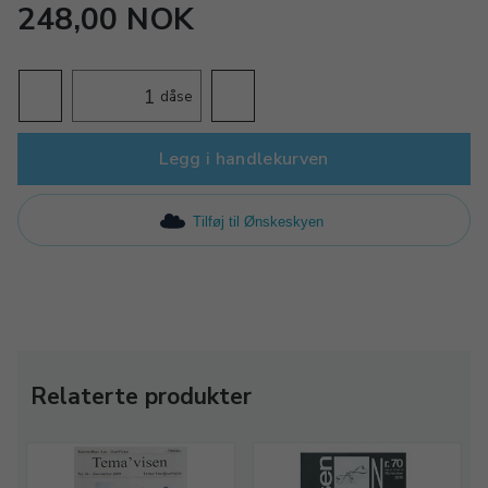
248,00 NOK
dåse
Legg i handlekurven
Tilføj til Ønskeskyen
Relaterte produkter