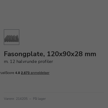
Fasongplate, 120x90x28 mm
m. 12 halvrunde profiler
Varenr. 214205
–
På lager