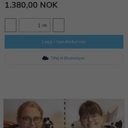
1.380,00 NOK
stk.
Legg i handlekurven
Tilføj til Ønskeskyen