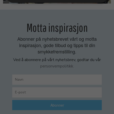
Motta inspirasjon
Abonner på nyhetsbrevet vårt og motta
inspirasjon, gode tilbud og tipps til din
smykkefremstilling.
Ved å abonnere på vårt nyhetsbrev, godtar du vår
personvernpolitikk.
Abonner