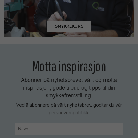
SMYKKEKURS
Motta inspirasjon
Abonner på nyhetsbrevet vårt og motta
inspirasjon, gode tilbud og tipps til din
smykkefremstilling.
Ved å abonnere på vårt nyhetsbrev, godtar du vår
personvernpolitikk.