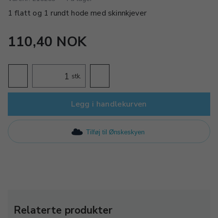
1 flatt og 1 rundt hode med skinnkjever
110,40 NOK
stk.
Legg i handlekurven
Tilføj til Ønskeskyen
Relaterte produkter