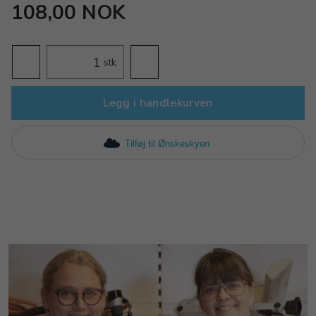
108,00 NOK
stk.
Legg i handlekurven
Tilføj til Ønskeskyen