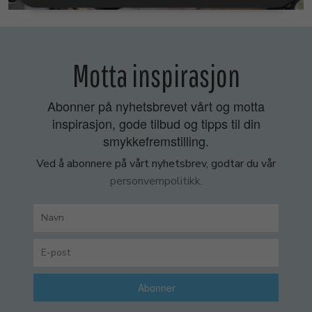
Motta inspirasjon
Abonner på nyhetsbrevet vårt og motta
inspirasjon, gode tilbud og tipps til din
smykkefremstilling.
Ved å abonnere på vårt nyhetsbrev, godtar du vår
personvernpolitikk.
Abonner