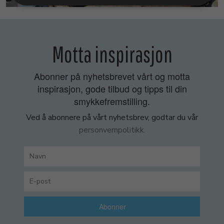
Motta inspirasjon
Abonner på nyhetsbrevet vårt og motta
inspirasjon, gode tilbud og tipps til din
smykkefremstilling.
Ved å abonnere på vårt nyhetsbrev, godtar du vår
personvernpolitikk.
Abonner