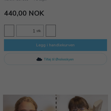
440,00 NOK
stk.
Legg i handlekurven
Tilføj til Ønskeskyen