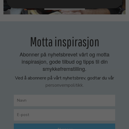
SMYKKEKURS
Motta inspirasjon
Abonner på nyhetsbrevet vårt og motta
inspirasjon, gode tilbud og tipps til din
smykkefremstilling.
Ved å abonnere på vårt nyhetsbrev, godtar du vår
personvernpolitikk.