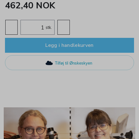
462,40 NOK
stk.
Legg i handlekurven
Tilføj til Ønskeskyen