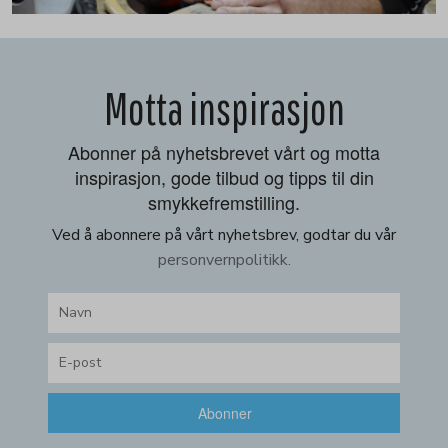
Motta inspirasjon
Abonner på nyhetsbrevet vårt og motta
inspirasjon, gode tilbud og tipps til din
smykkefremstilling.
Ved å abonnere på vårt nyhetsbrev, godtar du vår
personvernpolitikk.
Abonner