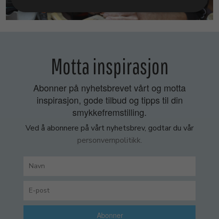
SMYKKEKURS
Motta inspirasjon
Abonner på nyhetsbrevet vårt og motta
inspirasjon, gode tilbud og tipps til din
smykkefremstilling.
Ved å abonnere på vårt nyhetsbrev, godtar du vår
personvernpolitikk.
Abonner