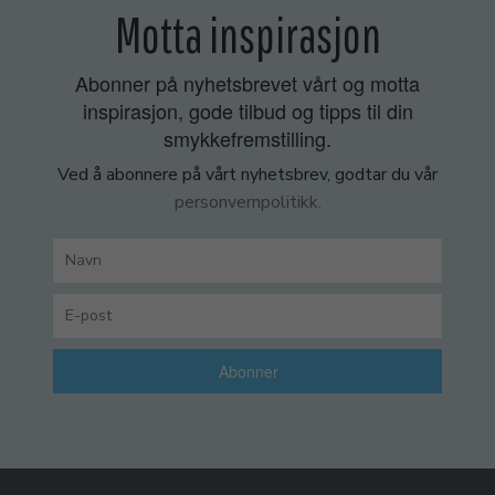
Motta inspirasjon
Abonner på nyhetsbrevet vårt og motta
inspirasjon, gode tilbud og tipps til din
smykkefremstilling.
Ved å abonnere på vårt nyhetsbrev, godtar du vår
personvernpolitikk.
Abonner