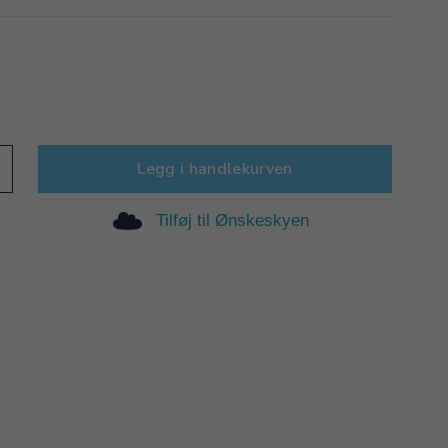
Legg i handlekurven
Tilføj til Ønskeskyen