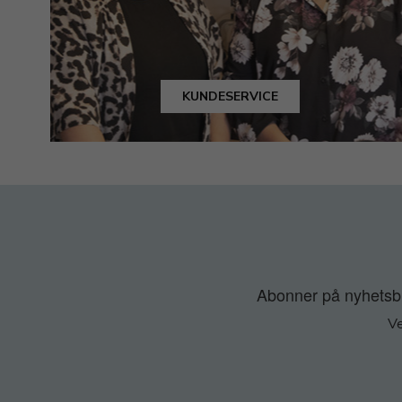
KUNDESERVICE
Abonner på nyhetsbre
Ve