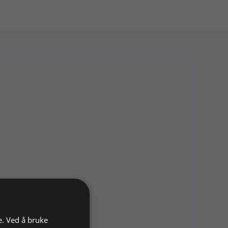
e. Ved å bruke