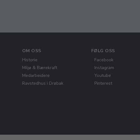
OM OSS
FØLG OSS
Historie
Facebook
Miljø & Bærekraft
Instagram
Medarbeidere
Youtube
Ravstedhus i Drøbak
Pinterest