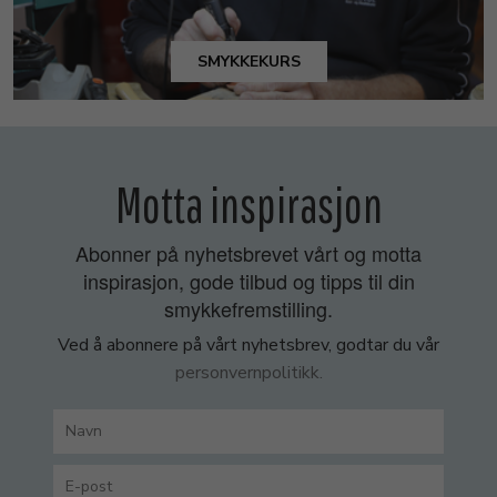
SMYKKEKURS
Motta inspirasjon
Abonner på nyhetsbrevet vårt og motta
inspirasjon, gode tilbud og tipps til din
smykkefremstilling.
Ved å abonnere på vårt nyhetsbrev, godtar du vår
personvernpolitikk.