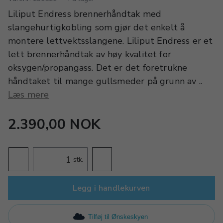
Liliput Endress brennerhåndtak med
slangehurtigkobling som gjør det enkelt å
montere lettvektsslangene. Liliput Endress er et
lett brennerhåndtak av høy kvalitet for
oksygen/propangass. Det er det foretrukne
håndtaket til mange gullsmeder på grunn av ..
Læs mere
2.390,00 NOK
stk.
Legg i handlekurven
Tilføj til Ønskeskyen