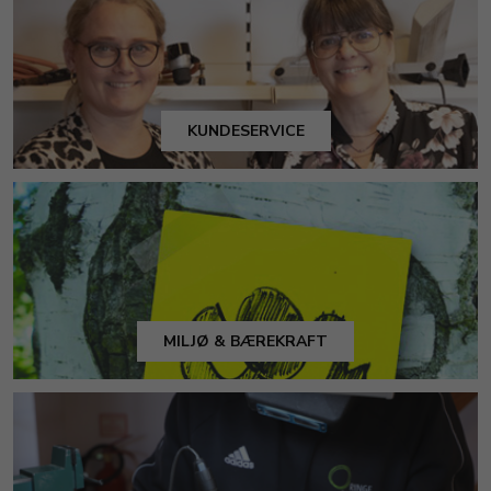
KUNDESERVICE
MILJØ & BÆREKRAFT