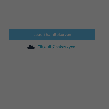
Legg i handlekurven
Tilføj til Ønskeskyen