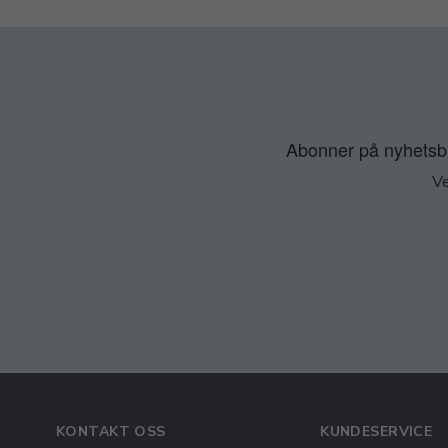
Abonner på nyhetsbre
Ve
KONTAKT OSS
KUNDESERVICE