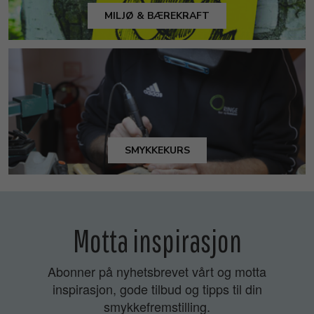
MILJØ & BÆREKRAFT
SMYKKEKURS
Motta inspirasjon
Abonner på nyhetsbrevet vårt og motta
inspirasjon, gode tilbud og tipps til din
smykkefremstilling.