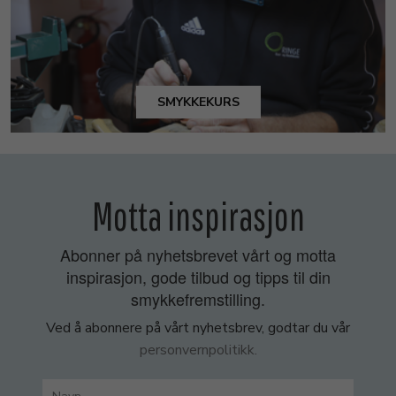
SMYKKEKURS
Motta inspirasjon
Abonner på nyhetsbrevet vårt og motta
inspirasjon, gode tilbud og tipps til din
smykkefremstilling.
Ved å abonnere på vårt nyhetsbrev, godtar du vår
personvernpolitikk.