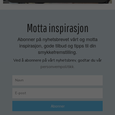
Motta inspirasjon
Abonner på nyhetsbrevet vårt og motta
inspirasjon, gode tilbud og tipps til din
smykkefremstilling.
Ved å abonnere på vårt nyhetsbrev, godtar du vår
personvernpolitikk.
Abonner