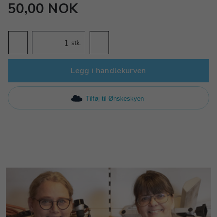
50,00 NOK
stk.
Legg i handlekurven
Tilføj til Ønskeskyen