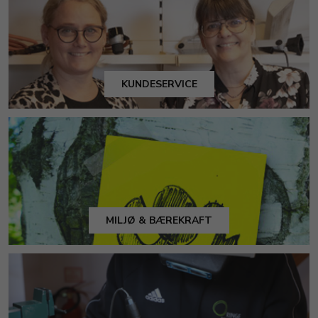
KUNDESERVICE
MILJØ & BÆREKRAFT