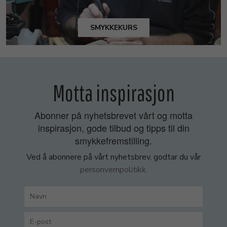
SMYKKEKURS
Motta inspirasjon
Abonner på nyhetsbrevet vårt og motta
inspirasjon, gode tilbud og tipps til din
smykkefremstilling.
Ved å abonnere på vårt nyhetsbrev, godtar du vår
personvernpolitikk.