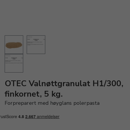
OTEC Valnøttgranulat H1/300,
finkornet, 5 kg.
Forpreparert med høyglans polerpasta