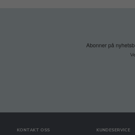
Abonner på nyhetsbre
Ve
KONTAKT OSS
KUNDESERVICE