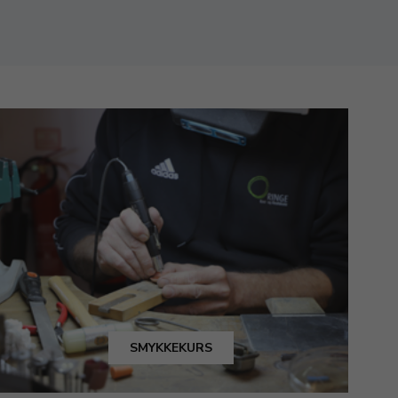
SMYKKEKURS