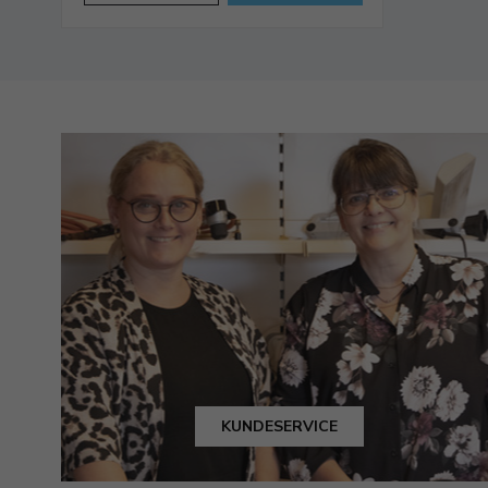
KUNDESERVICE