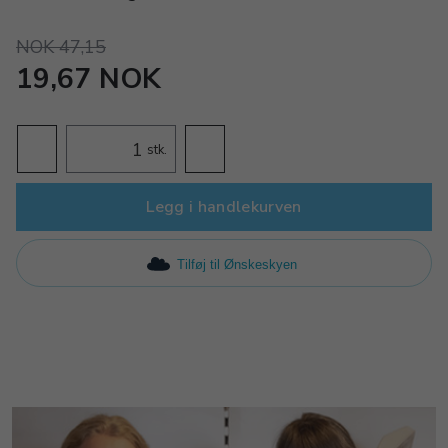
NOK 47,15
19,67 NOK
stk.
Legg i handlekurven
Tilføj til Ønskeskyen