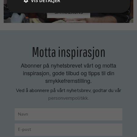
VIS DETALJER
SMYKKEKURS
Motta inspirasjon
Abonner på nyhetsbrevet vårt og motta
inspirasjon, gode tilbud og tipps til din
smykkefremstilling.
Ved å abonnere på vårt nyhetsbrev, godtar du vår
personvernpolitikk.