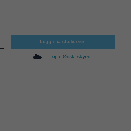
Legg i handlekurven
Tilføj til Ønskeskyen