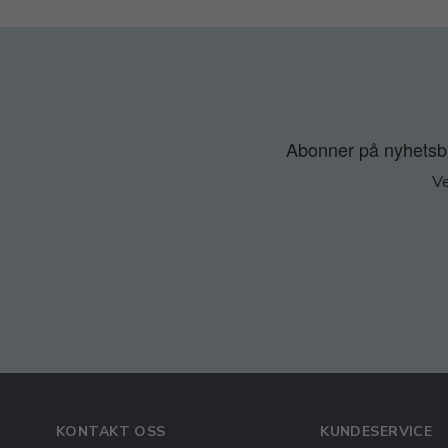
Abonner på nyhetsbre
Ve
KONTAKT OSS
KUNDESERVICE