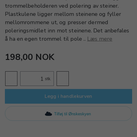
trommelbeholderen ved polering av steiner.
Plastkulene ligger mellom steinene og fyller
mellomrommene ut, og presser dermed
poleringsmidlet inn mot steinene. Det anbefales
å ha en egen trommel til pole ..
Læs mere
198,00 NOK
stk.
Legg i handlekurven
Tilføj til Ønskeskyen