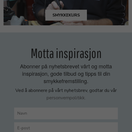
SMYKKEKURS
Motta inspirasjon
Abonner på nyhetsbrevet vårt og motta
inspirasjon, gode tilbud og tipps til din
smykkefremstilling.
Ved å abonnere på vårt nyhetsbrev, godtar du vår
personvernpolitikk.