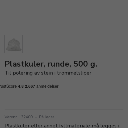
Plastkuler, runde, 500 g.
Til polering av stein i trommelsliper
Varenr. 132400
–
På lager
Plastkuler eller annet fyllmateriale må legges i