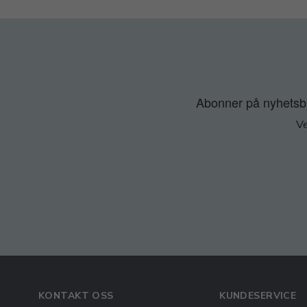
Abonner på nyhetsbre
Ve
KONTAKT OSS
KUNDESERVICE