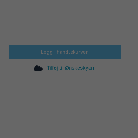
Legg i handlekurven
Tilføj til Ønskeskyen