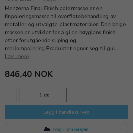
Menzerna Final Finish polermasse er en
finpoleringsmasse til overflatebehandling av
metaller og utvalgte plastmaterialer. Den beige
massen er utviklet for å gi en høyglans finish
etter forutgående sliping og
mellompolering.Produktet egner seg til gul ..
Læs mere
846,40 NOK
stk.
Legg i handlekurven
Tilføj til Ønskeskyen