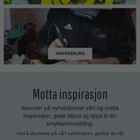
SMYKKEKURS
Motta inspirasjon
Abonner på nyhetsbrevet vårt og motta
inspirasjon, gode tilbud og tipps til din
smykkefremstilling.
Ved å abonnere på vårt nyhetsbrev, godtar du vår