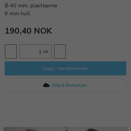
Ø 40 mm, plastkjerne
9 mm hull
190,40 NOK
stk.
Legg i handlekurven
Tilføj til Ønskeskyen