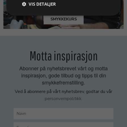
VIS DETALJER
SMYKKEKURS
Motta inspirasjon
Abonner på nyhetsbrevet vårt og motta
inspirasjon, gode tilbud og tipps til din
smykkefremstilling.
Ved å abonnere på vårt nyhetsbrev, godtar du vår
personvernpolitikk.