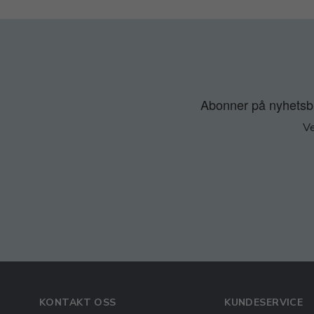
Abonner på nyhetsbre
Ve
KONTAKT OSS
KUNDESERVICE