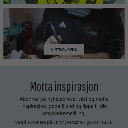
SMYKKEKURS
Motta inspirasjon
Abonner på nyhetsbrevet vårt og motta
inspirasjon, gode tilbud og tipps til din
smykkefremstilling.
Ved å abonnere på vårt nyhetsbrev, godtar du vår