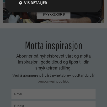
VIS DETALJER
SMYKKEKURS
Motta inspirasjon
Abonner på nyhetsbrevet vårt og motta
inspirasjon, gode tilbud og tipps til din
smykkefremstilling.
Ved å abonnere på vårt nyhetsbrev, godtar du vår
personvernpolitikk.