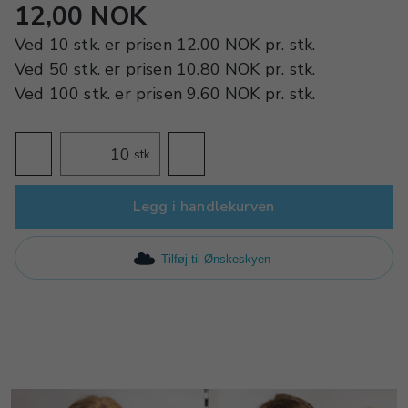
12,00 NOK
Ved
10 stk.
er prisen
12.00 NOK
pr.
stk.
Ved
50 stk.
er prisen
10.80 NOK
pr.
stk.
Ved
100 stk.
er prisen
9.60 NOK
pr.
stk.
stk.
Legg i handlekurven
Tilføj til Ønskeskyen